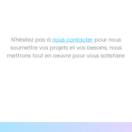
N'hésitez pas à
nous contacter
pour nous
soumettre vos projets et vos besoins, nous
mettrons tout en oeuvre pour vous satisfaire.