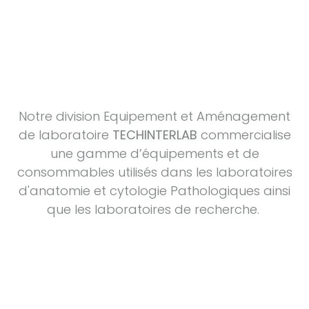
Notre division Equipement et Aménagement
de laboratoire
TECHINTERLAB
commercialise
une gamme d’équipements et de
consommables utilisés dans les laboratoires
d'anatomie et cytologie Pathologiques ainsi
que les laboratoires de recherche.