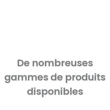
De nombreuses
gammes de produits
disponibles