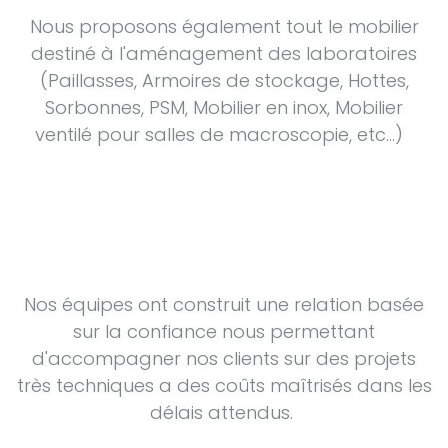
Nous proposons également tout le mobilier
destiné à l'aménagement des laboratoires
(Paillasses, Armoires de stockage, Hottes,
Sorbonnes, PSM, Mobilier en inox, Mobilier
ventilé pour salles de macroscopie, etc...)
Nos équipes ont construit une relation basée
sur la confiance nous permettant
d'accompagner nos clients sur des projets
très techniques a des coûts maîtrisés dans les
délais attendus.