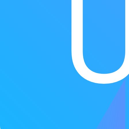
ANATOMIE PATHOLOGIE -
HISTOLOGIE