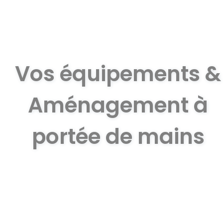
Vos équipements &
Aménagement à
portée de mains