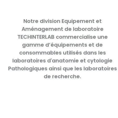
Notre division Equipement et
Aménagement de laboratoire
TECHINTERLAB commercialise une
gamme d’équipements et de
consommables utilisés dans les
laboratoires d'anatomie et cytologie
Pathologiques ainsi que les laboratoires
de recherche.