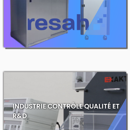
INDUSTRIE CONTRÔLE QUALITÉ ET
R&D