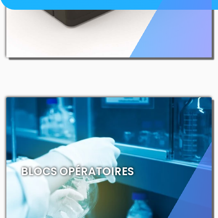
BLOCS OPÉRATOIRES