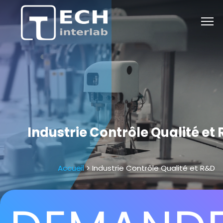
Industrie Contrôle Qualité et
Accueil
> Industrie Contrôle Qualité et R&D