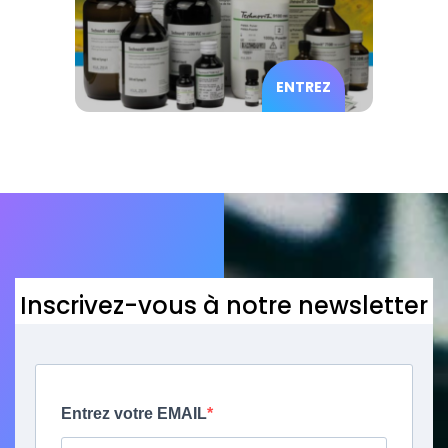
ENTREZ
Inscrivez-vous à notre newsletter