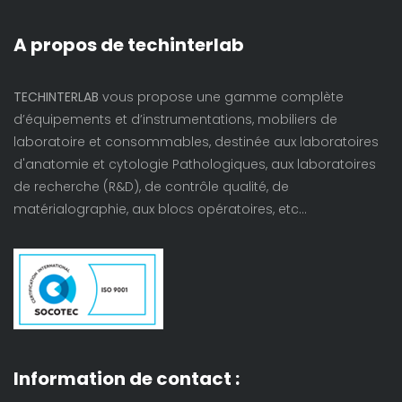
A propos de techinterlab
TECHINTERLAB
vous propose une gamme complète
d’équipements et d’instrumentations, mobiliers de
laboratoire et consommables, destinée aux laboratoires
d'anatomie et cytologie Pathologiques, aux laboratoires
de recherche (R&D), de contrôle qualité, de
matérialographie, aux blocs opératoires, etc…
Information de contact :