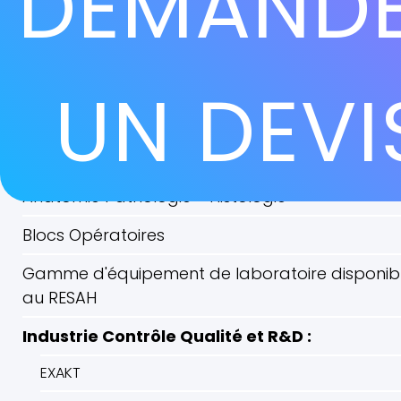
DEMAND
UN DEVI
Anatomie Pathologie - Histologie
Blocs Opératoires
Gamme d'équipement de laboratoire disponib
au RESAH
Industrie Contrôle Qualité et R&D :
EXAKT