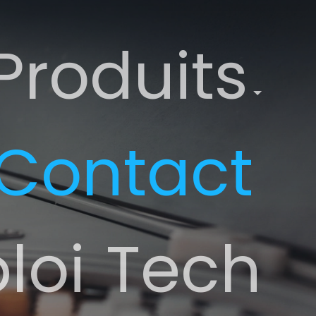
Produits
Contact
loi
Tech