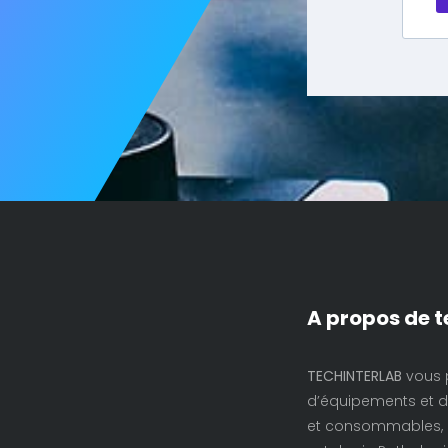
A propos de t
TECHINTERLAB
vous 
d’équipements et d’
et consommables, d