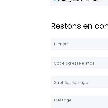
Restons en co