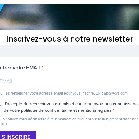
Inscrivez-vous à notre newsletter