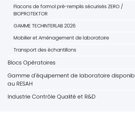
Flacons de formol pré-remplis sécurisés ZERO /
BIOPROTEKTOR
GAMME TECHINTERLAB 2026
Mobilier et Aménagement de laboratoire
Transport des échantillons
Blocs Opératoires
Gamme d'équipement de laboratoire disponib
au RESAH
Industrie Contrôle Qualité et R&D