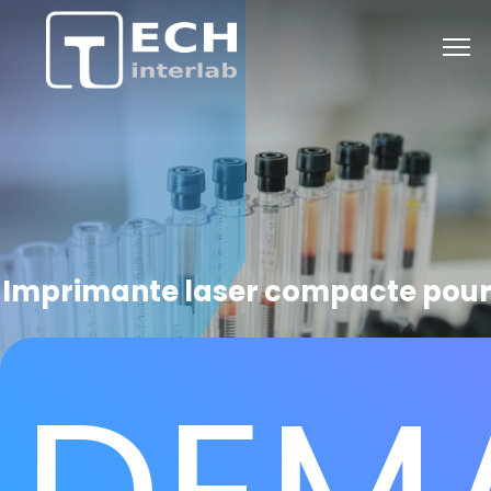
Imprimante laser compacte pour 