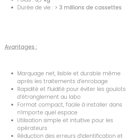
Durée de vie :
> 3 millions de cassettes
Avantages :
Marquage net, lisible et durable même
après les traitements d’enrobage
Rapidité et fluidité pour éviter les goulots
d’étranglement au labo
Format compact, facile à installer dans
n’importe quel espace
Utilisation simple et intuitive pour les
opérateurs
Réduction des erreurs d’identification et