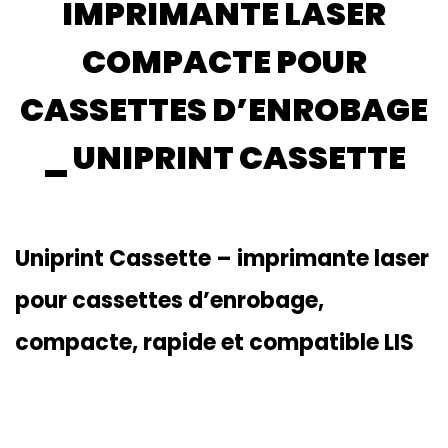
IMPRIMANTE LASER
COMPACTE POUR
CASSETTES D’ENROBAGE
_ UNIPRINT CASSETTE
Uniprint Cassette – imprimante laser
pour cassettes d’enrobage,
compacte, rapide et compatible LIS