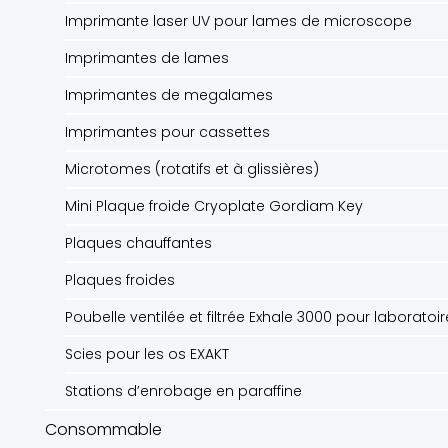
Imprimante laser UV pour lames de microscope
Imprimantes de lames
Imprimantes de megalames
Imprimantes pour cassettes
Microtomes (rotatifs et à glissières)
Mini Plaque froide Cryoplate Gordiam Key
Plaques chauffantes
Plaques froides
Poubelle ventilée et filtrée Exhale 3000 pour laboratoi
Scies pour les os EXAKT
Stations d’enrobage en paraffine
Consommable