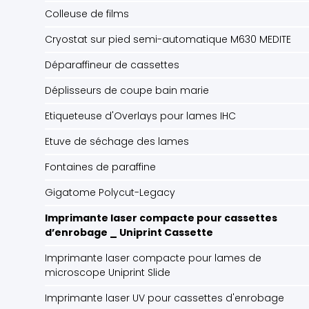
Colleuse de films
Cryostat sur pied semi-automatique M630 MEDITE
Déparaffineur de cassettes
Déplisseurs de coupe bain marie
Etiqueteuse d'Overlays pour lames IHC
Etuve de séchage des lames
Fontaines de paraffine
Gigatome Polycut-Legacy
Imprimante laser compacte pour cassettes
d’enrobage _ Uniprint Cassette
Imprimante laser compacte pour lames de
microscope Uniprint Slide
Imprimante laser UV pour cassettes d'enrobage