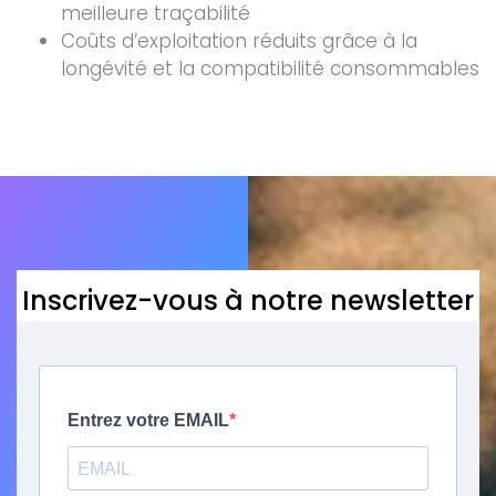
meilleure traçabilité
Coûts d’exploitation réduits grâce à la
longévité et la compatibilité consommables
Inscrivez-vous à notre newsletter