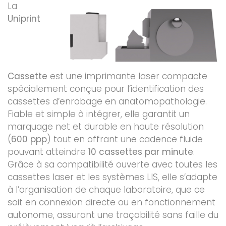
La
Uniprint
Cassette
est une imprimante laser compacte
spécialement conçue pour l’identification des
cassettes d’enrobage en anatomopathologie.
Fiable et simple à intégrer, elle garantit un
marquage net et durable en haute résolution
(
600 ppp
) tout en offrant une cadence fluide
pouvant atteindre
10 cassettes par minute
.
Grâce à sa compatibilité ouverte avec toutes les
cassettes laser et les systèmes LIS, elle s’adapte
à l’organisation de chaque laboratoire, que ce
soit en connexion directe ou en fonctionnement
autonome, assurant une traçabilité sans faille du