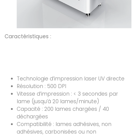
Caractéristiques :
Technologie d’impression laser UV directe
Résolution : 500 DPI
Vitesse d’impression : < 3 secondes par
lame (jusqu’à 20 lames/minute)
Capacité : 200 lames chargées / 40
déchargées
Compatibilité : lames adhésives, non
adhésives, carbonisées ou non