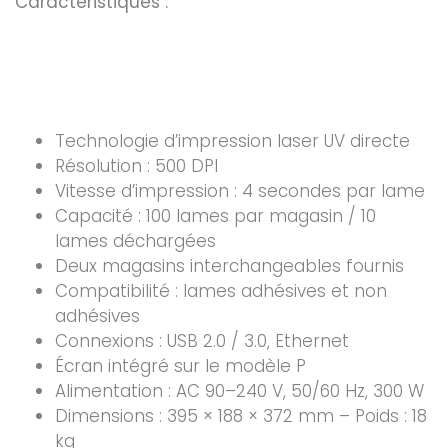
Caractéristiques :
Technologie d’impression laser UV directe
Résolution : 500 DPI
Vitesse d’impression : 4 secondes par lame
Capacité : 100 lames par magasin / 10
lames déchargées
Deux magasins interchangeables fournis
Compatibilité : lames adhésives et non
adhésives
Connexions : USB 2.0 / 3.0, Ethernet
Écran intégré sur le modèle P
Alimentation : AC 90–240 V, 50/60 Hz, 300 W
Dimensions : 395 × 188 × 372 mm – Poids : 18
kg