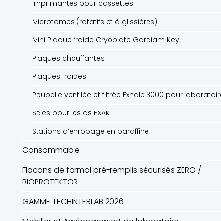
Imprimantes pour cassettes
Microtomes (rotatifs et à glissières)
Mini Plaque froide Cryoplate Gordiam Key
Plaques chauffantes
Plaques froides
Poubelle ventilée et filtrée Exhale 3000 pour laboratoi
Scies pour les os EXAKT
Stations d’enrobage en paraffine
Consommable
Flacons de formol pré-remplis sécurisés ZERO /
BIOPROTEKTOR
GAMME TECHINTERLAB 2026