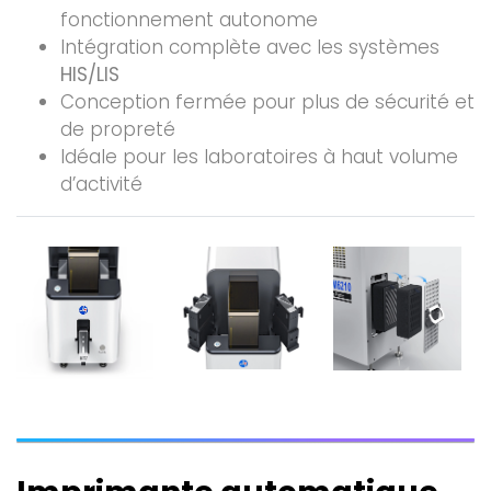
fonctionnement autonome
Intégration complète avec les systèmes
HIS/LIS
Conception fermée pour plus de sécurité et
de propreté
Idéale pour les laboratoires à haut volume
d’activité