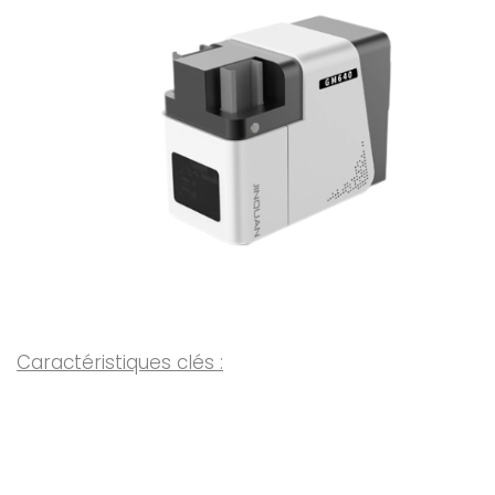
Caractéristiques clés :