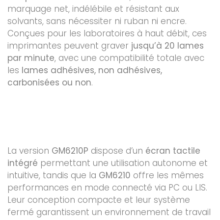
marquage net, indélébile et résistant aux
solvants, sans nécessiter ni ruban ni encre.
Conçues pour les laboratoires à haut débit, ces
imprimantes peuvent graver
jusqu’à 20 lames
par minute
, avec une compatibilité totale avec
les
lames adhésives, non adhésives,
carbonisées ou non
.
La version
GM6210P
dispose d’un
écran tactile
intégré
permettant une utilisation autonome et
intuitive, tandis que la
GM6210
offre les mêmes
performances en mode connecté via PC ou LIS.
Leur conception compacte et leur système
fermé garantissent un environnement de travail