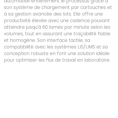
automatise entièrement le processus grâce à
son système de chargement par cartouches et
à sa gestion avancée des lots. Elle offre une
productivité élevée avec une cadence pouvant
atteindre jusqu’à 60 lames par minute selon les
volumes, tout en assurant une traçabilité fiable
et homogène. Son interface tactile, sa
compatibilité avec les systèmes LIS/LIMS et sa
conception robuste en font une solution idéale
pour optimiser les flux de travail en laboratoire.