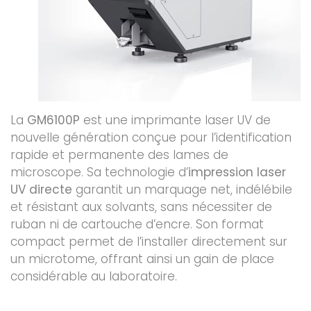
La
GM6100P
est une imprimante laser UV de
nouvelle génération conçue pour l’identification
rapide et permanente des lames de
microscope. Sa technologie d’
impression laser
UV directe
garantit un marquage net, indélébile
et résistant aux solvants, sans nécessiter de
ruban ni de cartouche d’encre. Son format
compact permet de l’installer directement sur
un microtome, offrant ainsi un gain de place
considérable au laboratoire.