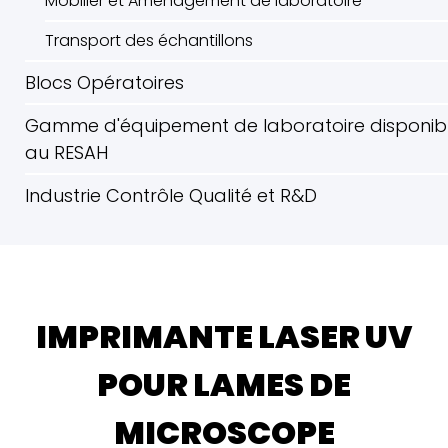
Mobilier et Aménagement de laboratoire
Transport des échantillons
Blocs Opératoires
Gamme d'équipement de laboratoire disponib
au RESAH
Industrie Contrôle Qualité et R&D
IMPRIMANTE LASER UV
POUR LAMES DE
MICROSCOPE