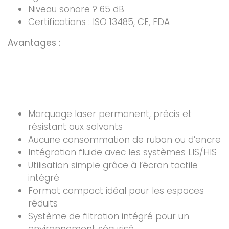
Niveau sonore ? 65 dB
Certifications : ISO 13485, CE, FDA
Avantages :
Marquage laser permanent, précis et
résistant aux solvants
Aucune consommation de ruban ou d’encre
Intégration fluide avec les systèmes LIS/HIS
Utilisation simple grâce à l’écran tactile
intégré
Format compact idéal pour les espaces
réduits
Système de filtration intégré pour un