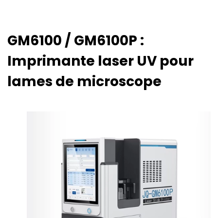
GM6100 / GM6100P :
Imprimante laser UV pour
lames de microscope