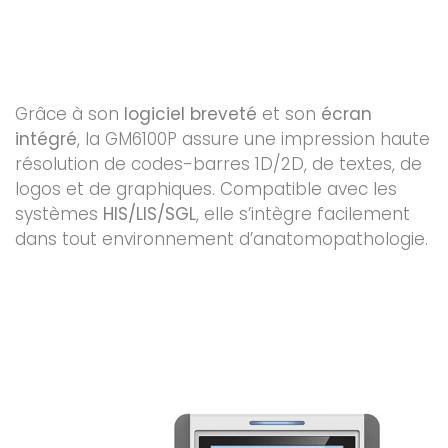
Grâce à son
logiciel breveté
et son
écran
intégré
, la GM6100P assure une impression haute
résolution de codes-barres 1D/2D, de textes, de
logos et de graphiques. Compatible avec les
systèmes
HIS/LIS/SGL
, elle s’intègre facilement
dans tout environnement d’anatomopathologie.