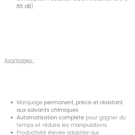
65 dB
)
Avantages :
Marquage
permanent, précis et résistant
aux solvants chimiques
Automatisation complète
pour gagner du
temps et réduire les manipulations
Productivité élevée adaptée aux