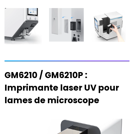
GM6210 / GM6210P :
Imprimante laser UV pour
lames de microscope