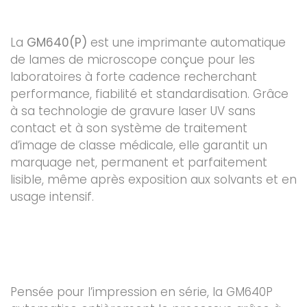
La
GM640(P)
est une imprimante automatique
de lames de microscope conçue pour les
laboratoires à forte cadence recherchant
performance, fiabilité et standardisation. Grâce
à sa technologie de gravure laser UV sans
contact et à son système de traitement
d’image de classe médicale, elle garantit un
marquage net, permanent et parfaitement
lisible, même après exposition aux solvants et en
usage intensif.
Pensée pour l’impression en série, la GM640P