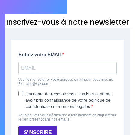
Inscrivez-vous à notre newsletter