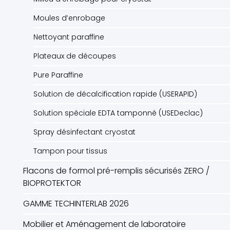
Moules d’enrobage
Nettoyant paraffine
Plateaux de découpes
Pure Paraffine
Solution de décalcification rapide (USERAPID)
Solution spéciale EDTA tamponné (USEDeclac)
Spray désinfectant cryostat
Tampon pour tissus
Flacons de formol pré-remplis sécurisés ZERO /
BIOPROTEKTOR
GAMME TECHINTERLAB 2026
Mobilier et Aménagement de laboratoire