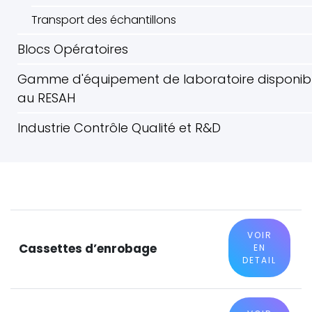
Transport des échantillons
Blocs Opératoires
Gamme d'équipement de laboratoire disponib
au RESAH
Industrie Contrôle Qualité et R&D
VOIR
Cassettes d’enrobage
EN
DETAIL