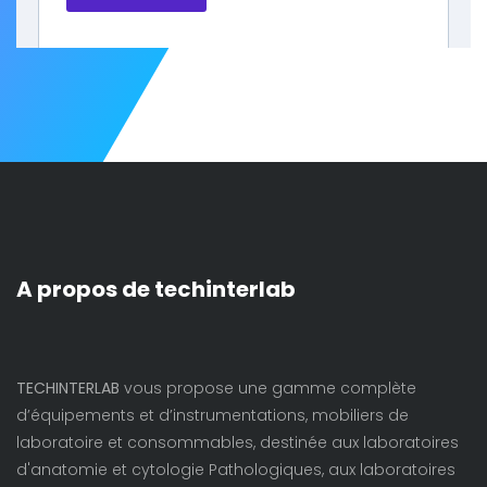
A propos de techinterlab
TECHINTERLAB
vous propose une gamme complète
d’équipements et d’instrumentations, mobiliers de
laboratoire et consommables, destinée aux laboratoires
d'anatomie et cytologie Pathologiques, aux laboratoires