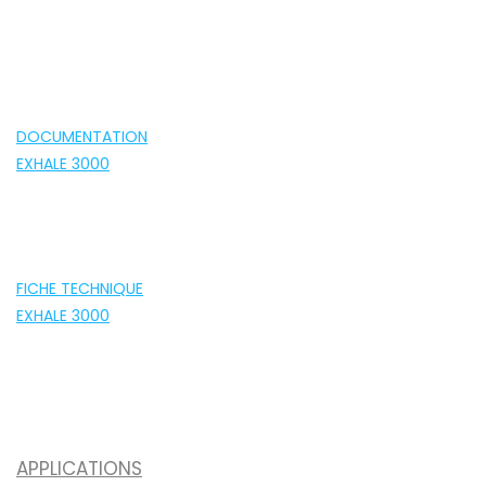
DOCUMENTATION
EXHALE 3000
FICHE TECHNIQUE
EXHALE 3000
APPLICATIONS