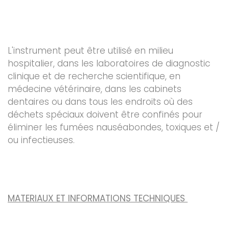
L'instrument peut être utilisé en milieu
hospitalier, dans les laboratoires de diagnostic
clinique et de recherche scientifique, en
médecine vétérinaire, dans les cabinets
dentaires ou dans tous les endroits où des
déchets spéciaux doivent être confinés pour
éliminer les fumées nauséabondes, toxiques et /
ou infectieuses.
MATERIAUX ET INFORMATIONS TECHNIQUES