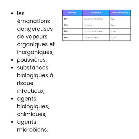
les
émanations
dangereuses
de vapeurs
organiques et
inorganiques,
poussières,
substances
biologiques à
risque
infectieux,
agents
biologiques,
chimiques,
agents
microbiens.