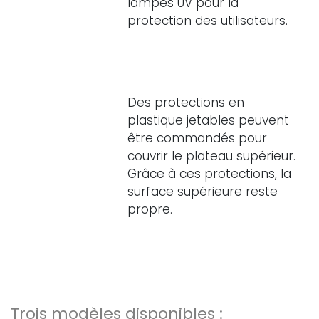
lampes UV pour la
protection des utilisateurs.
Des protections en
plastique jetables peuvent
être commandés pour
couvrir le plateau supérieur.
Grâce à ces protections, la
surface supérieure reste
propre.
Trois modèles disponibles :