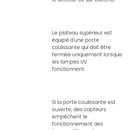
Le plateau supérieur est
équipé d'une porte
coulissante qui doit être
fermée uniquement lorsque
les lampes UV
fonctionnent.
Si la porte coulissante est
ouverte, des capteurs
empêchent le
fonctionnement des