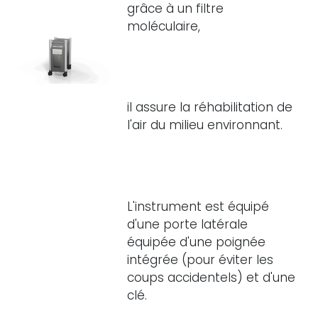
grâce à un filtre
moléculaire,
il assure la réhabilitation de
l'air du milieu environnant.
L'instrument est équipé
d'une porte latérale
équipée d'une poignée
intégrée (pour éviter les
coups accidentels) et d'une
clé.