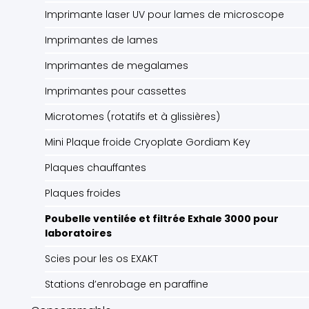
Imprimante laser UV pour lames de microscope
Imprimantes de lames
Imprimantes de megalames
Imprimantes pour cassettes
Microtomes (rotatifs et à glissières)
Mini Plaque froide Cryoplate Gordiam Key
Plaques chauffantes
Plaques froides
Poubelle ventilée et filtrée Exhale 3000 pour
laboratoires
Scies pour les os EXAKT
Stations d’enrobage en paraffine