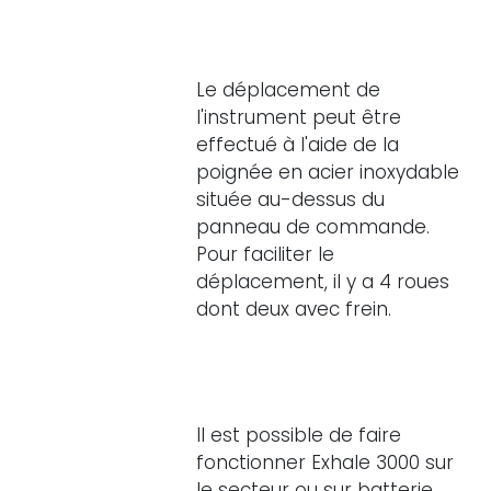
Le déplacement de
l'instrument peut être
effectué à l'aide de la
poignée en acier inoxydable
située au-dessus du
panneau de commande.
Pour faciliter le
déplacement, il y a 4 roues
dont deux avec frein.
Il est possible de faire
fonctionner Exhale 3000 sur
le secteur ou sur batterie.