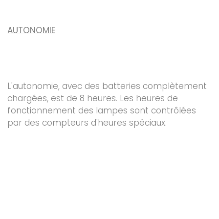
AUTONOMIE
L'autonomie, avec des batteries complètement
chargées, est de 8 heures. Les heures de
fonctionnement des lampes sont contrôlées
par des compteurs d'heures spéciaux.