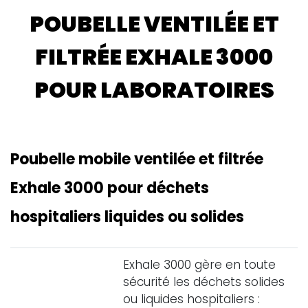
POUBELLE VENTILÉE ET
FILTRÉE EXHALE 3000
POUR LABORATOIRES
Poubelle mobile ventilée et filtrée
Exhale 3000 pour déchets
hospitaliers liquides ou solides
Exhale 3000 gère en toute
sécurité les déchets solides
ou liquides hospitaliers :