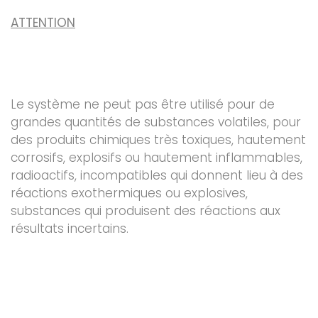
ATTENTION
Le système ne peut pas être utilisé pour de
grandes quantités de substances volatiles, pour
des produits chimiques très toxiques, hautement
corrosifs, explosifs ou hautement inflammables,
radioactifs, incompatibles qui donnent lieu à des
réactions exothermiques ou explosives,
substances qui produisent des réactions aux
résultats incertains.