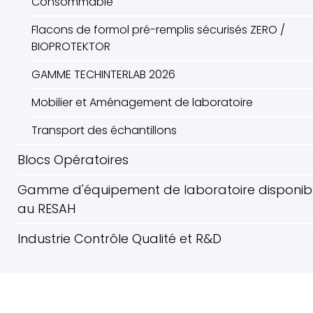
Consommable
Flacons de formol pré-remplis sécurisés ZERO /
BIOPROTEKTOR
GAMME TECHINTERLAB 2026
Mobilier et Aménagement de laboratoire
Transport des échantillons
Blocs Opératoires
Gamme d'équipement de laboratoire disponib
au RESAH
Industrie Contrôle Qualité et R&D