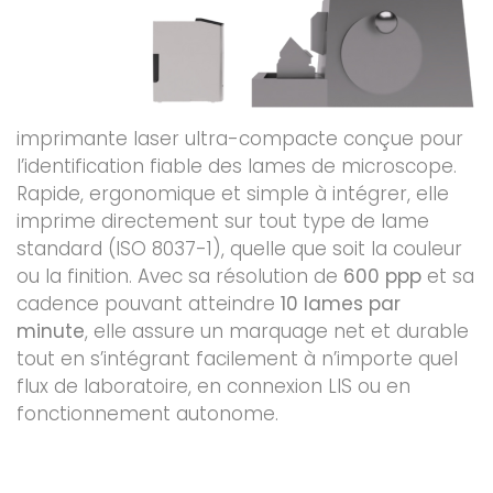
imprimante laser ultra-compacte conçue pour
l’identification fiable des lames de microscope.
Rapide, ergonomique et simple à intégrer, elle
imprime directement sur tout type de lame
standard (ISO 8037-1), quelle que soit la couleur
ou la finition. Avec sa résolution de
600 ppp
et sa
cadence pouvant atteindre
10 lames par
minute
, elle assure un marquage net et durable
tout en s’intégrant facilement à n’importe quel
flux de laboratoire, en connexion LIS ou en
fonctionnement autonome.