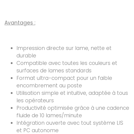
Avantages :
Impression directe sur lame, nette et
durable
Compatible avec toutes les couleurs et
surfaces de lames standards
Format ultra-compact pour un faible
encombrement au poste
Utilisation simple et intuitive, adaptée à tous
les opérateurs
Productivité optimisée grâce à une cadence
fluide de 10 lames/minute
Intégration ouverte avec tout système LIS
et PC autonome