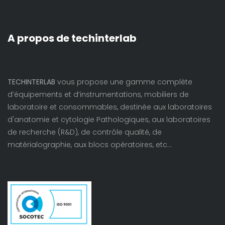
A propos de techinterlab
TECHINTERLAB
vous propose une gamme complète
d’équipements et d’instrumentations, mobiliers de
laboratoire et consommables, destinée aux laboratoires
d'anatomie et cytologie Pathologiques, aux laboratoires
de recherche (R&D), de contrôle qualité, de
matérialographie, aux blocs opératoires, etc…