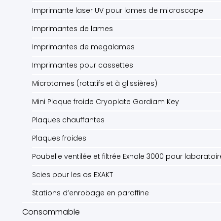
Imprimante laser UV pour lames de microscope
Imprimantes de lames
Imprimantes de megalames
Imprimantes pour cassettes
Microtomes (rotatifs et à glissières)
Mini Plaque froide Cryoplate Gordiam Key
Plaques chauffantes
Plaques froides
Poubelle ventilée et filtrée Exhale 3000 pour laboratoi
Scies pour les os EXAKT
Stations d’enrobage en paraffine
Consommable