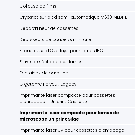
Colleuse de films
Cryostat sur pied semi-automatique M630 MEDITE
Déparaffineur de cassettes
Déplisseurs de coupe bain marie
Etiqueteuse d'Overlays pour lames IHC
Etuve de séchage des lames
Fontaines de paraffine
Gigatome Polycut-Legacy
Imprimante laser compacte pour cassettes
d’enrobage _ Uniprint Cassette
Imprimante laser compacte pour lames de
microscope Uniprint Slide
Imprimante laser UV pour cassettes d'enrobage