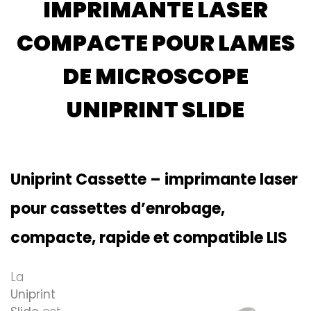
IMPRIMANTE LASER
COMPACTE POUR LAMES
DE MICROSCOPE
UNIPRINT SLIDE
Uniprint Cassette – imprimante laser
pour cassettes d’enrobage,
compacte, rapide et compatible LIS
La
Uniprint