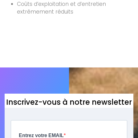
Coûts d’exploitation et d’entretien
extrêmement réduits
Inscrivez-vous à notre newsletter